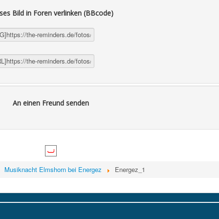
ses Bild in Foren verlinken (BBcode)
An einen Freund senden
Musiknacht Elmshorn bei Energez
Energez_1