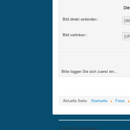
Die
Bild direkt einbinden :
Bild verlinken :
Bitte loggen Sie sich zuerst ein...
Aktuelle Seite:
Startseite
Fotos
© 2026 The Reminders