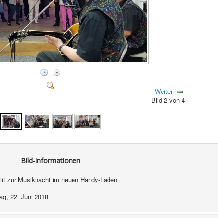
Weiter
Bild 2 von 4
Bild-Informationen
riit zur Musiknacht im neuen Handy-Laden
tag, 22. Juni 2018