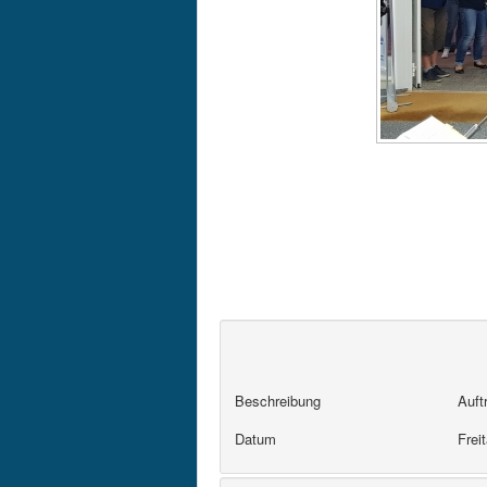
Beschreibung
Auft
Datum
Frei