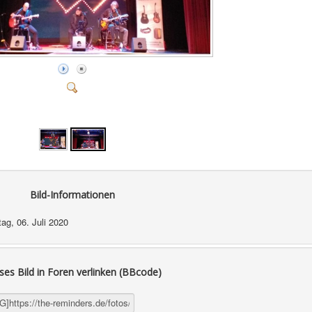
Bild-Informationen
ag, 06. Juli 2020
ses Bild in Foren verlinken (BBcode)